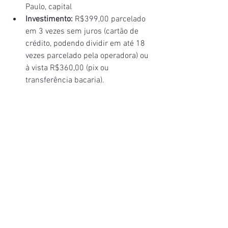
Paulo, capital 
Investimento:
 R$399,00 parcelado 
em 3 vezes sem juros (cartão de 
crédito, podendo dividir em até 18 
vezes parcelado pela operadora) ou 
à vista R$360,00 (pix ou 
transferência bacaria).