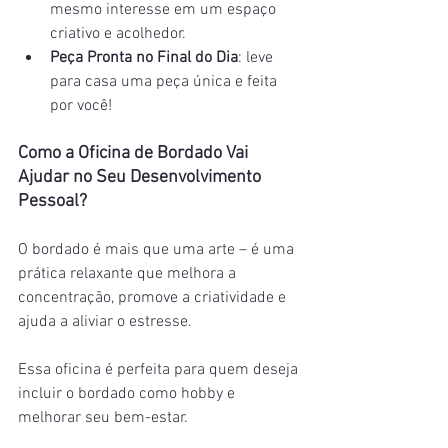
mesmo interesse em um espaço 
criativo e acolhedor.
Peça Pronta no Final do Dia
: leve 
para casa uma peça única e feita 
por você!
Como a Oficina de Bordado Vai 
Ajudar no Seu Desenvolvimento 
Pessoal?
O bordado é mais que uma arte – é uma 
prática relaxante que melhora a 
concentração, promove a criatividade e 
ajuda a aliviar o estresse. 
Essa oficina é perfeita para quem deseja 
incluir o bordado como hobby e 
melhorar seu bem-estar.