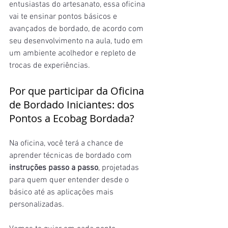
entusiastas do artesanato, essa oficina 
vai te ensinar pontos básicos e 
avançados de bordado, de acordo com 
seu desenvolvimento na aula, tudo em 
um ambiente acolhedor e repleto de 
trocas de experiências.
Por que participar da Oficina 
de Bordado Iniciantes: dos 
Pontos a Ecobag Bordada?
Na oficina, você terá a chance de 
aprender técnicas de bordado com 
instruções passo a passo
, projetadas 
para quem quer entender desde o 
básico até as aplicações mais 
personalizadas. 