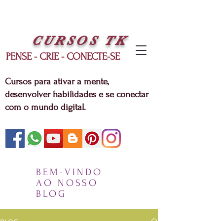
CURSOS
TK
PENSE - CRIE - CONECTE-SE
Cursos para ativar a mente,
desenvolver habilidades e se conectar
com o mundo digital.
BEM-VINDO
AO NOSSO
BLOG