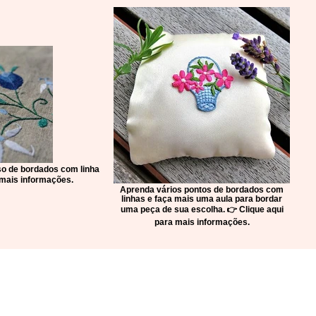
so de bordados com linha
a mais informações.
Aprenda vários pontos de bordados com
linhas e faça mais uma aula para bordar
uma peça de sua escolha. 👉 Clique aqui
para mais informações.