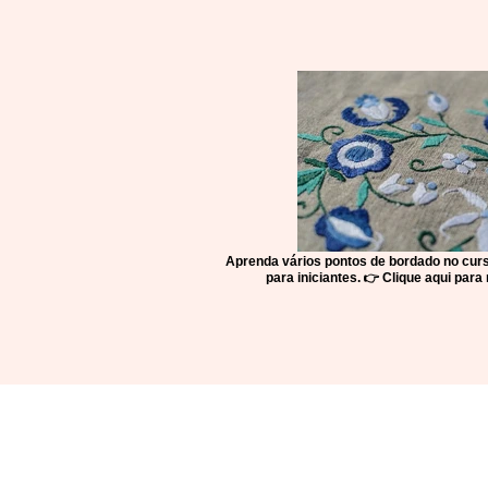
Aprenda vários pontos de bordado no cur
para iniciantes. 👉 Clique aqui par