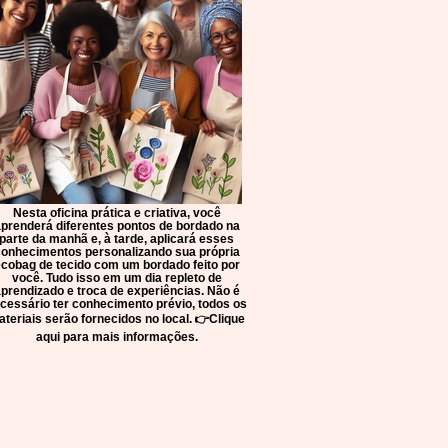
Nesta oficina prática e criativa, você
prenderá diferentes pontos de bordado na
parte da manhã e, à tarde, aplicará esses
onhecimentos personalizando sua própria
cobag de tecido com um bordado feito por
você. Tudo isso em um dia repleto de
prendizado e troca de experiências. Não é
cessário ter conhecimento prévio, todos os
teriais serão fornecidos no local. 👉Clique
aqui para mais informações.