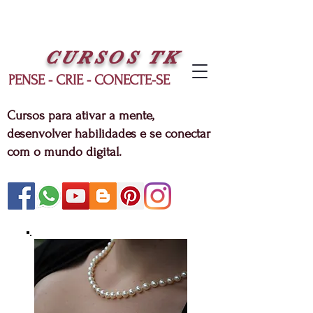
CURSOS
TK
PENSE - CRIE - CONECTE-SE
Cursos para ativar a mente,
desenvolver habilidades e se conectar
com o mundo digital.