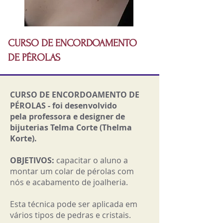
CURSO DE ENCORDOAMENTO
DE PÉROLAS
CURSO DE ENCORDOAMENTO DE
PÉROLAS - foi desenvolvido
pela professora e designer de
bijuterias Telma Corte (Thelma
Korte).
OBJETIVOS:
capacitar o aluno a
montar um colar de pérolas com
nós e acabamento de joalheria.
Esta técnica pode ser aplicada em
vários tipos de pedras e cristais.