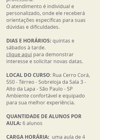
O atendimento é individual e
personalizado, onde ele receberá
orientações específicas para suas
dúvidas e dificuldades.
DIAS E HORÁRIOS:
quintas e
sábados à tarde.
clique aqui
para demonstrar
interesse e solicitar novas datas.
LOCAL DO CURSO
: Rua Cerro Corá,
550 - Térreo - Sobreloja da Sala 3 -
Alto da Lapa - São Paulo - SP
Ambiente confortável e equipado
para sua melhor experiência.
QUANTIDADE DE ALUNOS POR
AULA:
6
alunos
CARGA HORÁRIA:
uma aula de 4