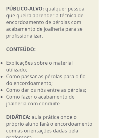
PÚBLICO-ALVO:
qualquer pessoa
que queira aprender a técnica de
encordoamento de pérolas com
acabamento de joalheria para se
profissionalizar.
CONTEÚDO:
Explicações sobre o material
utilizado;
Como passar as pérolas para o fio
do encordoamento;
Como dar os nós entre as pérolas;
Como fazer o acabamento de
joalheria com conduíte
DIDÁTICA:
aula prática onde o
próprio aluno fará o encordoamento
com as orientações dadas pela
professora.