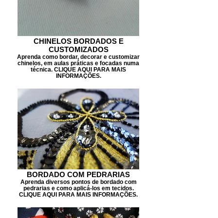
CHINELOS BORDADOS E
CUSTOMIZADOS
Aprenda como bordar, decorar e customizar
chinelos, em aulas práticas e focadas numa
técnica. CLIQUE AQUI PARA MAIS
INFORMAÇÕES.
BORDADO COM PEDRARIAS
Aprenda diversos pontos de bordado com
pedrarias e como aplicá-los em tecidos.
CLIQUE AQUI PARA MAIS INFORMAÇÕES.