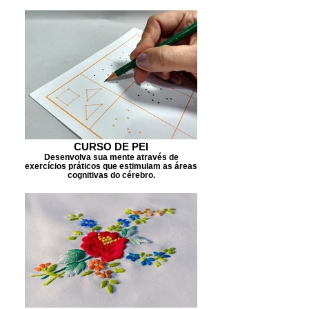
CURSO DE PEI
Desenvolva sua mente através de
exercícios práticos que estimulam as áreas
cognitivas do cérebro.