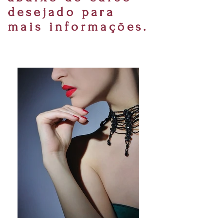
desejado para
mais informações.