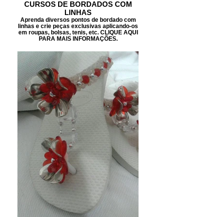
CURSOS DE BORDADOS COM
LINHAS
Aprenda diversos pontos de bordado com
linhas e crie peças exclusivas aplicando-os
em roupas, bolsas, tenis, etc. CLIQUE AQUI
PARA MAIS INFORMAÇÕES.