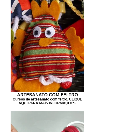
ARTESANATO COM FELTRO
Cursos de artesanato com feltro. CLIQUE
AQUI PARA MAIS INFORMAÇÕES.