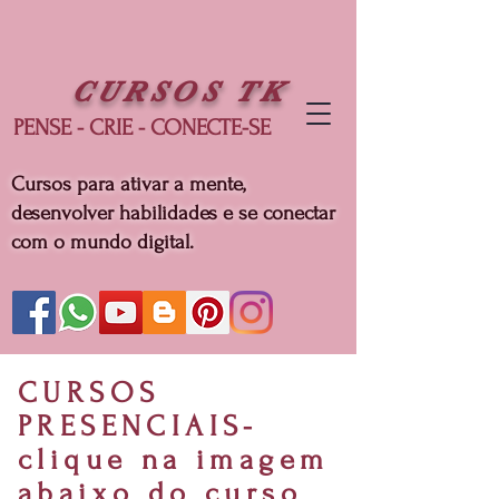
CURSOS
TK
PENSE - CRIE - CONECTE-SE
Cursos para ativar a mente,
desenvolver habilidades e se conectar
com o mundo digital.
CURSOS
PRESENCIAIS-
clique na imagem
abaixo do curso