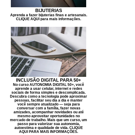
BIJUTERIAS
Aprenda a fazer bijuterias finas e artesanais.
CLIQUE AQUI para mais informações.
INCLUSÃO DIGITAL PARA 50+
No curso AUTONOMIA DIGITAL 50+, você
aprende a usar celular, internet e redes
sociais de forma simples e descomplicada.
Descubra como a tecnologia pode aproximar
pessoas, facilitar seu dia a dia e manter
você sempre atualizado — seja para
conversar com a família, fazer novas
amizades, acompanhar novidades ou até
mesmo aproveitar oportunidades no
mercado de trabalho. Mais que um curso, um
passo para valorizar sua autonomia,
autoestima e qualidade de vida. CLIQUE
AQUI PARA MAIS INFORMAÇÕES.