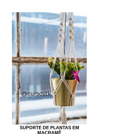
SUPORTE DE PLANTAS EM
MACRAMÊ