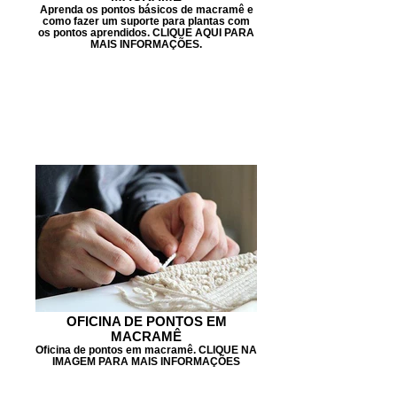
Aprenda os pontos básicos de macramê e
como fazer um suporte para plantas com
os pontos aprendidos. CLIQUE AQUI PARA
MAIS INFORMAÇÕES.
OFICINA DE PONTOS EM
MACRAMÊ
Oficina de pontos em macramê. CLIQUE NA
IMAGEM PARA MAIS INFORMAÇÕES