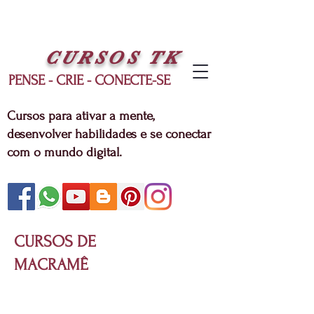
CURSOS
TK
PENSE - CRIE - CONECTE-SE
Cursos para ativar a mente,
desenvolver habilidades e se conectar
com o mundo digital.
CURSOS DE
MACRAMÊ