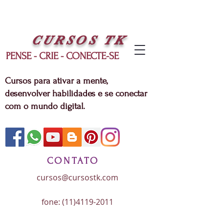
CURSOS
TK
PENSE - CRIE - CONECTE-SE
Cursos para ativar a mente,
desenvolver habilidades e se conectar
com o mundo digital.
CONTATO
cursos@cursostk.com
fone:
(11)4119-2011