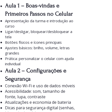
Aula 1 – Boas-vindas e
Primeiros Passos no Celular
Apresentação da turma e introdução ao
curso
Ligar/desligar, bloquear/desbloquear a
tela
Botões físicos e ícones principais
Ajustes básicos: brilho, volume, letras
grandes
Prática: personalizar o celular com ajuda
individual
Aula 2 – Configurações e
Segurança
Conexão Wi-Fi e uso de dados móveis
Acessibilidade: som, tamanho de
fonte, lupa, contraste
Atualizações e economia de bateria
Dicas para segurança digital (senhas,