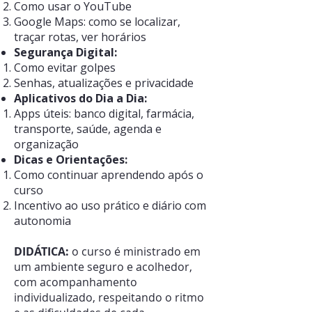
Como usar o YouTube
Google Maps: como se localizar,
traçar rotas, ver horários
Segurança Digital:
Como evitar golpes
Senhas, atualizações e privacidade
Aplicativos do Dia a Dia:
Apps úteis: banco digital, farmácia,
transporte, saúde, agenda e
organização
Dicas e Orientações:
Como continuar aprendendo após o
curso
Incentivo ao uso prático e diário com
autonomia
DIDÁTICA:
o curso é ministrado em
um ambiente seguro e acolhedor,
com acompanhamento
individualizado, respeitando o ritmo