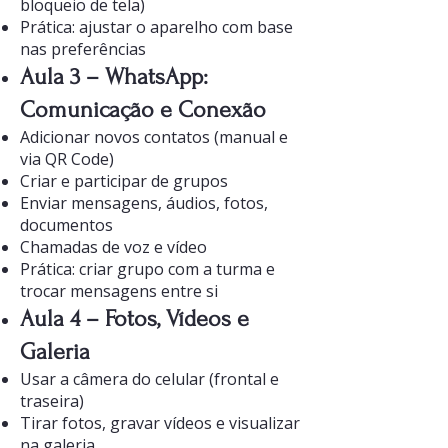
bloqueio de tela)
Prática: ajustar o aparelho com base
nas preferências
Aula 3 – WhatsApp:
Comunicação e Conexão
Adicionar novos contatos (manual e
via QR Code)
Criar e participar de grupos
Enviar mensagens, áudios, fotos,
documentos
Chamadas de voz e vídeo
Prática: criar grupo com a turma e
trocar mensagens entre si
Aula 4 – Fotos, Vídeos e
Galeria
Usar a câmera do celular (frontal e
traseira)
Tirar fotos, gravar vídeos e visualizar
na galeria