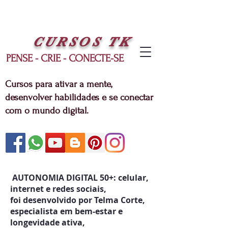
CURSOS
TK
PENSE - CRIE - CONECTE-SE
Cursos para ativar a mente,
desenvolver habilidades e se conectar
com o mundo digital.
AUTONOMIA DIGITAL 50+: celular,
internet e redes sociais,
foi desenvolvido por Telma Corte,
especialista em bem-estar e
longevidade ativa,