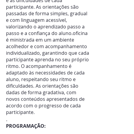
e as dificuldades de cada
participante. As orientações são
passadas de forma simples, gradual
e com linguagem acessível,
valorizando o aprendizado passo a
passo e a confiança do aluno.oficina
é ministrada em um ambiente
acolhedor e com acompanhamento
individualizado, garantindo que cada
participante aprenda no seu próprio
ritmo.
O acompanhamento é
adaptado às necessidades de cada
aluno, respeitando seu ritmo e
dificuldades. As orientações são
dadas de forma gradativa, com
novos conteúdos apresentados de
acordo com o progresso de cada
participante.
.
​PROGRAMAÇÃO: