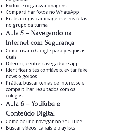
Excluir e organizar imagens
Compartilhar fotos no WhatsApp
Prática: registrar imagens e enviá-las
no grupo da turma
Aula 5 – Navegando na
Internet com Segurança
Como usar o Google para pesquisas
úteis
Diferença entre navegador e app
Identificar sites confiáveis, evitar fake
news e golpes
Prática: buscar temas de interesse e
compartilhar resultados com os
colegas
Aula 6 – YouTube e
Conteúdo Digital
Como abrir e navegar no YouTube
Buscar vídeos, canais e playlists