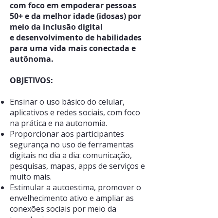
com foco em empoderar pessoas
50+ e da melhor idade (idosas) por
meio da inclusão digital
e desenvolvimento de habilidades
para uma vida mais conectada e
autônoma.
OBJETIVOS:
Ensinar o uso básico do celular,
aplicativos e redes sociais, com foco
na prática e na autonomia.
Proporcionar aos participantes
segurança no uso de ferramentas
digitais no dia a dia: comunicação,
pesquisas, mapas, apps de serviços e
muito mais.
Estimular a autoestima, promover o
envelhecimento ativo e ampliar as
conexões sociais por meio da