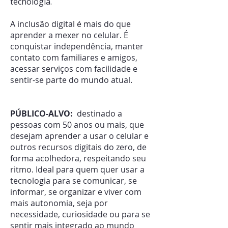
tecnologia.
A inclusão digital é mais do que
aprender a mexer no celular. É
conquistar independência, manter
contato com familiares e amigos,
acessar serviços com facilidade e
sentir-se parte do mundo atual.
PÚBLICO-ALVO:
destinado a
pessoas com 50 anos ou mais, que
desejam aprender a usar o celular e
outros recursos digitais do zero, de
forma acolhedora, respeitando seu
ritmo. Ideal para quem quer usar a
tecnologia para se comunicar, se
informar, se organizar e viver com
mais autonomia, seja por
necessidade, curiosidade ou para se
sentir mais integrado ao mundo