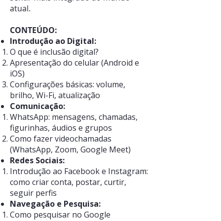
atual.
CONTEÚDO:
Introdução ao Digital:
O que é inclusão digital?
Apresentação do celular (Android e
iOS)
Configurações básicas: volume,
brilho, Wi-Fi, atualização
Comunicação:
WhatsApp: mensage
ns, chamadas,
figurinhas, áudios e grupos
Como fazer videochamadas
(WhatsApp, Zoom, Google Meet)
Redes Sociais:
Introdução ao Facebook e Instagram:
como criar conta, postar, curtir,
seguir perfis
Navegação e Pesquisa:
Como pesquisar no Google