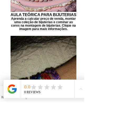
AULA TEÓRICA PARA BIJUTERIAS
Aprenda a calcular preço de venda, montar
uma coleção de bijuterias e cominar as
cores na montagem de bijuterias. Clique na
imagem para mais informações.
WhatsApp
Instagram
Facebook
YouTube
Email