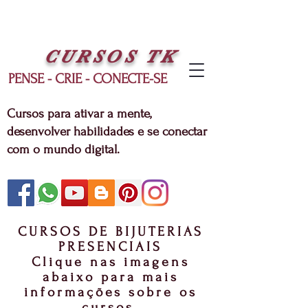
CURSOS
TK
PENSE - CRIE - CONECTE-SE
Cursos para ativar a mente,
desenvolver habilidades e se conectar
com o mundo digital.
CURSOS DE BIJUTERIAS
PRESENCIAIS
Clique nas imagens
abaixo para mais
informações sobre os
cursos.