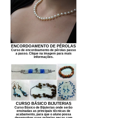
ENCORDOAMENTO DE PÉROLAS
Curso de encordoamento de pérolas passo
a passo. Clique na imagem para mais
informações.
CURSO BÁSICO BIJUTERIAS
Curso Básico de Bijuterias onde serão
ensinadas as principais técnicas de
acabamento, para que o aluno possa
desenvolver suas próprias peças com