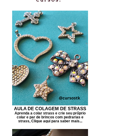
AULA DE COLAGEM DE STRASS
Aprenda a colar strass e crie seu próprio
colar e par de brincos com pedrarias e
strass, Clique aqui para saber mais...