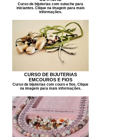
Curso de bijuterias com sutache para
iniciantes. Clique na imagem para mais
informações.
CURSO DE BIJUTERIAS
EMCOUROS E FIOS
Curso de bijuterias com couro e fios. Clique
na imagem para mais informações.