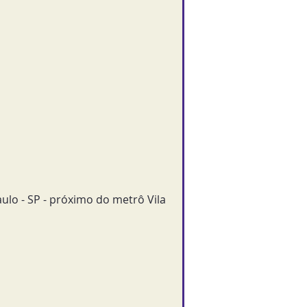
Paulo - SP - próximo do metrô Vila