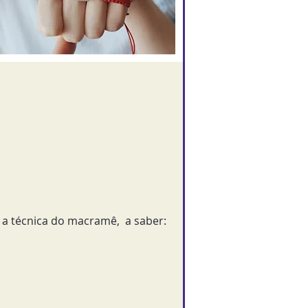
o a técnica do macramê, a saber: