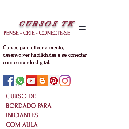
CURSOS
TK
PENSE - CRIE - CONECTE-SE
Cursos para ativar a mente,
desenvolver habilidades e se conectar
com o mundo digital.
CURSO DE
BORDADO PARA
INICIANTES
COM AULA