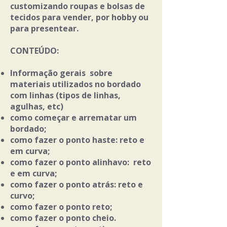
customizando roupas e bolsas de
tecidos para vender, por hobby ou
para presentear.
CONTEÚDO:
Informação gerais sobre
materiais utilizados no bordado
com linhas (tipos de linhas,
agulhas, etc)
como começar e arrematar um
bordado;
como fazer o ponto haste: reto e
em curva;
como fazer o ponto alinhavo: reto
e em curva;
​como fazer o ponto atrás: reto e
curvo;
como fazer o ponto reto;
como fazer o ponto cheio.