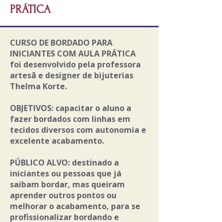
PRÁTICA
CURSO DE BORDADO PARA
INICIANTES COM AULA PRÁTICA
foi desenvolvido pela professora
artesã e designer de bijuterias
Thelma Korte.
OBJETIVOS: capacitar o aluno a
fazer bordados com linhas em
tecidos diversos com autonomia e
excelente acabamento.
PÚBLICO ALVO: destinado a
iniciantes ou pessoas que já
saibam bordar, mas queiram
aprender outros pontos ou
melhorar o acabamento, para se
profissionalizar bordando e