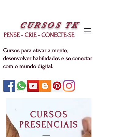
CURSOS
TK
PENSE - CRIE - CONECTE-SE
Cursos para ativar a mente,
desenvolver habilidades e se conectar
com o mundo digital.
CURSOS
PRESENCIAIS