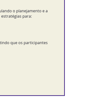
mulando o planejamento e a
 estratégias para:
tindo que os participantes