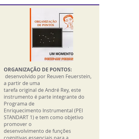
ORGANIZAÇÃO DE PONTOS:
desenvolvido por Reuven Feuerstein,
a partir de uma
tarefa original de André Rey, este
instrumento é parte integrante do
Programa de
Enriquecimento Instrumental (PEI
STANDART 1) e tem como objetivo
promover o
desenvolvimento de funções
cognitivas essenciais para a