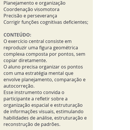
Planejamento e organização
Coordenação visomotora
Precisão e perseverança
Corrigir funções cognitivas deficientes;
CONTEÚDO:
O exercício central consiste em
reproduzir uma figura geométrica
complexa composta por pontos, sem
copiar diretamente.
O aluno precisa organizar os pontos
com uma estratégia mental que
envolve planejamento, comparação e
autocorreção.
Esse instrumento convida o
participante a refletir sobre a
organização espacial e estruturação
de informações visuais, estimulando
habilidades de análise, estruturação e
reconstrução de padrões.