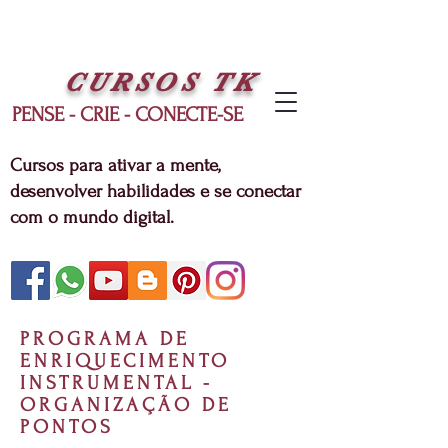
CURSOS
TK
PENSE - CRIE - CONECTE-SE
Cursos para ativar a mente,
desenvolver habilidades e se conectar
com o mundo digital.
PROGRAMA DE
ENRIQUECIMENTO
INSTRUMENTAL -
ORGANIZAÇÃO DE
PONTOS