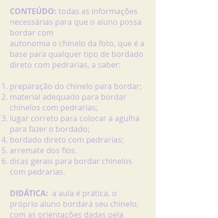
CONTEÚDO:
todas as informações
necessárias para que o aluno possa
bordar com
autonomia o chinelo da foto, que é a
base para qualquer tipo de bordado
direto com pedrarias, a saber:
preparação do chinelo para bordar;
material adequado para bordar
chinelos com pedrarias;
lugar correto para colocar a agulha
para fazer o bordado;
bordado direto com pedrarias;
arremate dos fios.
dicas gerais para bordar chinelos
com pedrarias.
DIDÁTICA:
a
aula é prática, o
próprio aluno bordará seu chinelo,
com as orientações dadas pela