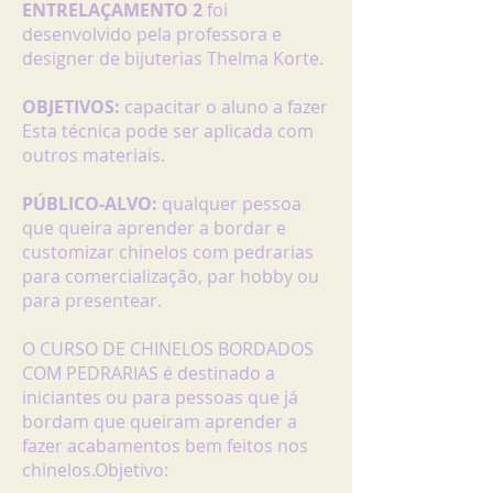
ENTRELAÇAMENTO 2
foi
desenvolvido pela professora e
designer de bijuterias Thelma Korte.
OBJETIVOS:
capacitar o aluno a fazer
Esta técnica pode ser aplicada com
outros materiais.
PÚBLICO-ALVO:
qualquer pessoa
que queira aprender a bordar e
customizar chinelos com pedrarias
para comercialização, par hobby ou
para presentear.
O CURSO DE CHINELOS BORDADOS
COM PEDRARIAS é destinado a
iniciantes ou para pessoas que já
bordam que queiram aprender a
fazer acabamentos bem feitos nos
chinelos.Objetivo: