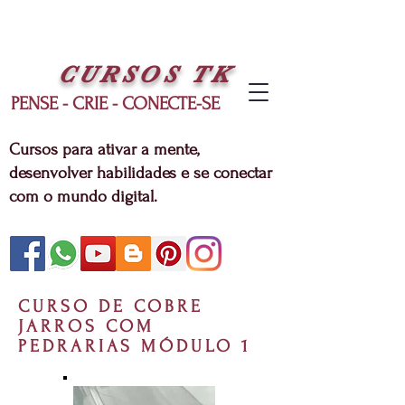
CURSOS
TK
PENSE - CRIE - CONECTE-SE
Cursos para ativar a mente,
desenvolver habilidades e se conectar
com o mundo digital.
CURSO DE COBRE
JARROS COM
PEDRARIAS MÓDULO 1