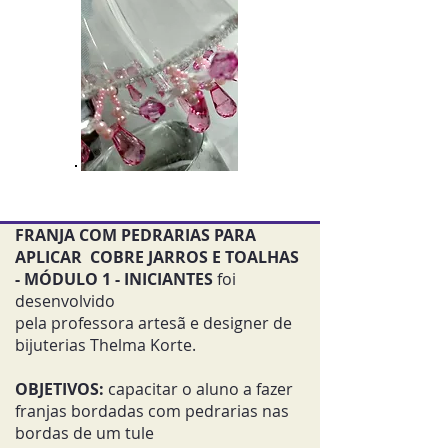
FRANJA COM PEDRARIAS PARA
APLICAR COBRE JARROS E TOALHAS
- MÓDULO 1 - INICIANTES
foi
desenvolvido
pela professora artesã e designer de
bijuterias Thelma Korte.
OBJETIVOS:
capacitar o aluno a fazer
franjas bordadas com pedrarias nas
bordas de um tule