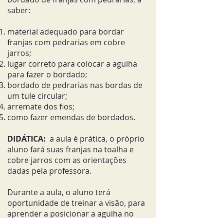
saber:
material adequado para bordar
franjas com pedrarias em cobre
jarros;
lugar correto para colocar a agulha
para fazer o bordado;
bordado de pedrarias nas bordas de
um tule circular;
arremate dos fios;
como fazer emendas de bordados.
DIDÁTICA:
a
aula é prática, o próprio
aluno fará suas franjas na toalha e
cobre jarros com as orientações
dadas pela professora.
Durante a aula, o aluno terá
oportunidade de treinar a visão, para
aprender a posicionar a agulha no