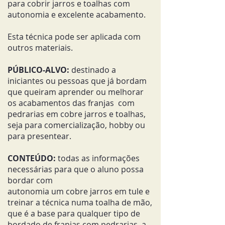
para cobrir jarros e toalhas com
autonomia e excelente acabamento.
Esta técnica pode ser aplicada com
outros materiais.
PÚBLICO-ALVO:
destinado a
iniciantes ou pessoas que já bordam
que queiram aprender ou melhorar
os acabamentos das franjas com
pedrarias em cobre jarros e toalhas,
seja para comercialização, hobby ou
para presentear.
CONTEÚDO:
todas as informações
necessárias para que o aluno possa
bordar com
autonomia um cobre jarros em tule e
treinar a técnica numa toalha de mão,
que é a base para qualquer tipo de
bordado de franjas com pedrarias, a