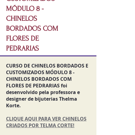
MÓDULO 8 -
CHINELOS
BORDADOS COM
FLORES DE
PEDRARIAS
CURSO DE CHINELOS BORDADOS E
CUSTOMIZADOS MÓDULO 8 -
CHINELOS BORDADOS COM
FLORES DE PEDRARIAS foi
desenvolvido pela professora e
designer de bijuterias Thelma
Korte.
CLIQUE AQUI PARA VER CHINELOS
CRIADOS POR TELMA CORTE!