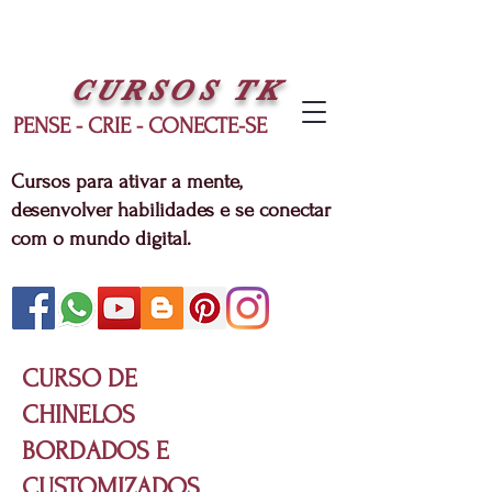
CURSOS
TK
PENSE - CRIE - CONECTE-SE
Cursos para ativar a mente,
desenvolver habilidades e se conectar
com o mundo digital.
CURSO DE
CHINELOS
BORDADOS E
CUSTOMIZADOS