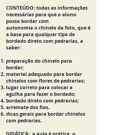
CONTEÚDO: todas as informações
necessárias para que o aluno
possa bordar com
autonomia o chinelo da foto, que é
a base para qualquer tipo de
bordado direto com pedrarias, a
saber:
preparação do chinelo para
bordar;
material adequado para bordar
chinelos com flores de pedrarias;
lugar correto para colocar a
agulha para fazer o bordado;
bordado direto com pedrarias;
arremate dos fios.
dicas gerais para bordar chinelos
com pedrarias.
DIDÁTICA: a aula é prática, o