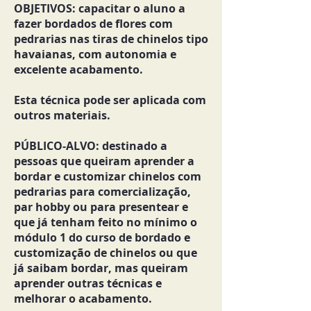
OBJETIVOS: capacitar o aluno a
fazer bordados de flores com
pedrarias nas tiras de chinelos tipo
havaianas, com autonomia e
excelente acabamento.
Esta técnica pode ser aplicada com
outros materiais.
PÚBLICO-ALVO: destinado a
pessoas que queiram aprender a
bordar e customizar chinelos com
pedrarias para comercialização,
par hobby ou para presentear e
que já tenham feito no mínimo o
módulo 1 do curso de bordado e
customização de chinelos ou que
já saibam bordar, mas queiram
aprender outras técnicas e
melhorar o acabamento.