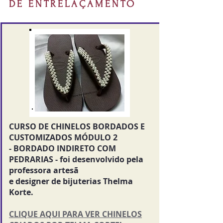
DE ENTRELAÇAMENTO
CURSO DE CHINELOS BORDADOS E
CUSTOMIZADOS MÓDULO 2
- BORDADO INDIRETO COM
PEDRARIAS - foi desenvolvido pela
professora artesã
e designer de bijuterias Thelma
Korte.
CLIQUE AQUI PARA VER CHINELOS