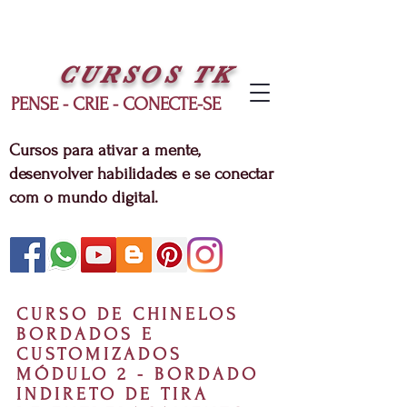
CURSOS
TK
PENSE - CRIE - CONECTE-SE
Cursos para ativar a mente,
desenvolver habilidades e se conectar
com o mundo digital.
CURSO DE CHINELOS
BORDADOS E
CUSTOMIZADOS
MÓDULO 2 - BORDADO
INDIRETO DE TIRA