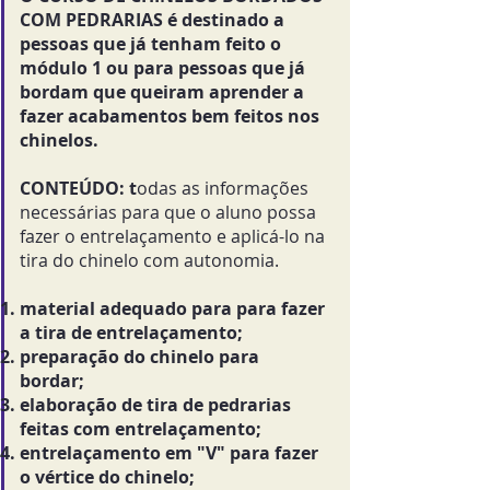
COM PEDRARIAS é destinado a
pessoas que já tenham feito o
módulo 1 ou para pessoas que já
bordam que queiram aprender a
fazer acabamentos bem feitos nos
chinelos.
CONTEÚDO: t
odas as informações
necessárias para que o aluno possa
fazer o entrelaçamento e aplicá-lo na
tira do chinelo com autonomia.
material adequado para para fazer
a tira de entrelaçamento;
preparação do chinelo para
bordar;
elaboração de tira de pedrarias
feitas com entrelaçamento;
entrelaçamento em "V" para fazer
o vértice do chinelo;