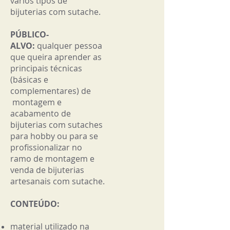
vários tipos de
bijuterias com sutache.
PÚBLICO-
ALVO:
qualquer pessoa
que queira aprender as
principais técnicas
(básicas e
complementares) de
montagem e
acabamento de
bijuterias com sutaches
para hobby ou para se
profissionalizar no
ramo de montagem e
venda de bijuterias
artesanais com sutache.
CONTEÚDO:
material utilizado na