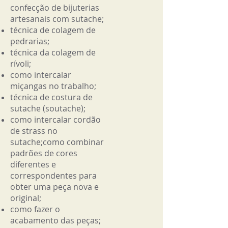
confecção de bijuterias
artesanais com sutache;
técnica de colagem de
pedrarias;
técnica da colagem de
rívoli;
como intercalar
miçangas no trabalho;
técnica de costura de
sutache (soutache);
como intercalar cordão
de strass no
sutache;
como combinar
padrões de cores
diferentes e
correspondentes para
obter uma peça nova e
original;
como fazer o
acabamento das peças;