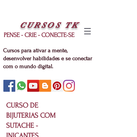
CURSOS
TK
PENSE - CRIE - CONECTE-SE
Cursos para ativar a mente,
desenvolver habilidades e se conectar
com o mundo digital.
CURSO DE
BIJUTERIAS COM
SUTACHE -
INICANTES