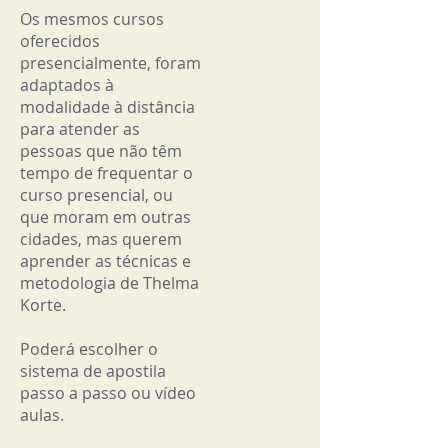
Os mesmos cursos
oferecidos
presencialmente, foram
adaptados à
modalidade à distância
para atender as
pessoas que não têm
tempo de frequentar o
curso presencial, ou
que moram em outras
cidades, mas querem
aprender as técnicas e
metodologia de Thelma
Korte.
Poderá escolher o
sistema de apostila
passo a passo ou vídeo
aulas.