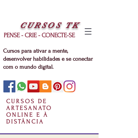
CURSOS
TK
PENSE - CRIE - CONECTE-SE
Cursos para ativar a mente,
desenvolver habilidades e se conectar
com o mundo digital.
CURSOS DE
ARTESANATO
ONLINE E À
DISTÂNCIA