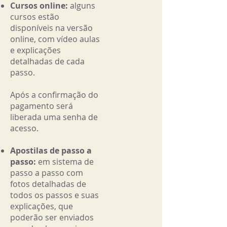
Cursos online:
alguns
cursos estão
disponíveis na versão
online, com vídeo aulas
e explicações
detalhadas de cada
passo.
Após a confirmação do
pagamento será
liberada uma senha de
acesso.
Apostilas de passo a
passo:
em sistema de
passo a passo com
fotos detalhadas de
todos os passos e suas
explicações, que
poderão ser enviados