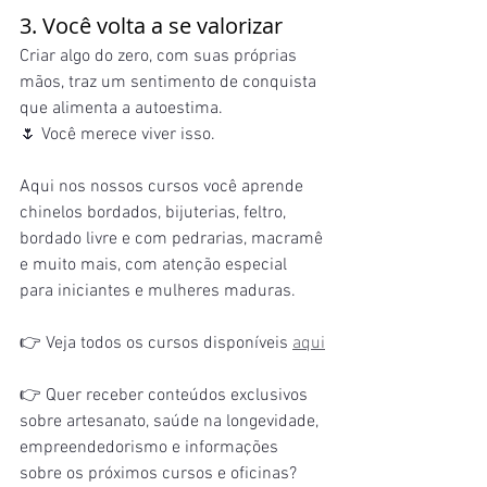
3. Você volta a se valorizar
Criar algo do zero, com suas próprias 
mãos, traz um sentimento de conquista 
que alimenta a autoestima.
🌷 Você merece viver isso.
Aqui nos nossos cursos você aprende 
chinelos bordados, bijuterias, feltro, 
bordado livre e com pedrarias, macramê 
e muito mais, com atenção especial 
para iniciantes e mulheres maduras.
👉 Veja todos os cursos disponíveis 
aqui
👉 Quer receber conteúdos exclusivos 
sobre artesanato, saúde na longevidade, 
empreendedorismo e informações 
sobre os próximos cursos e oficinas?