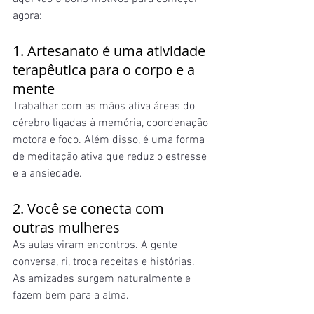
agora:
1. Artesanato é uma atividade 
terapêutica para o corpo e a 
mente
Trabalhar com as mãos ativa áreas do 
cérebro ligadas à memória, coordenação 
motora e foco. Além disso, é uma forma 
de meditação ativa que reduz o estresse 
e a ansiedade.
2. Você se conecta com 
outras mulheres
As aulas viram encontros. A gente 
conversa, ri, troca receitas e histórias. 
As amizades surgem naturalmente e 
fazem bem para a alma.