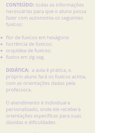
CONTEÚDO:
todas as informações
necessárias para que o aluno possa
fazer com autonomia os seguintes
fuxicos:
flor de fuxicos em hexágono
hortência de fuxicos;
orquídea de fuxicos;
fuxico em zig-zag.
DIDÁTICA:
a
aula é prática, o
próprio aluno fará os fuxicos acima,
com as orientações dadas pela
professora.
O atendimento é individual e
personalizado, onde ele receberá
orientações específicas para suas
dúvidas e dificuldades.