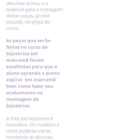
descritas acima, e o
material para a montagem
destas peças, já está
incluído no preço do
curso.
As peças que serão
feitas no curso de
bijuterias em
macramê foram
escolhidas para que o
aluno aprenda o ponto
espiral em macramê
bem como fazer seu
acabamento na
montagem de
bijuterias.
A foto das bijuterias é
ilustrativa. Os modelos e
cores poderão variar,
mantendo as técnicas.