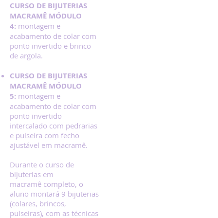
CURSO DE BIJUTERIAS
MACRAMÊ MÓDULO
4:
montagem e
acabamento de colar com
ponto invertido e brinco
de
argola.
CURSO DE BIJUTERIAS
MACRAMÊ MÓDULO
5:
montagem e
acabamento de colar com
ponto invertido
intercalado com pedrarias
e pulseira com fecho
ajustável em macramê.
Durante o curso de
bijuterias em
macramê completo, o
aluno montará 9 bijuterias
(colares, brincos,
pulseiras), com as técnicas